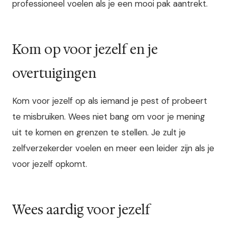
professioneel voelen als je een mooi pak aantrekt.
Kom op voor jezelf en je
overtuigingen
Kom voor jezelf op als iemand je pest of probeert
te misbruiken. Wees niet bang om voor je mening
uit te komen en grenzen te stellen. Je zult je
zelfverzekerder voelen en meer een leider zijn als je
voor jezelf opkomt.
Wees aardig voor jezelf