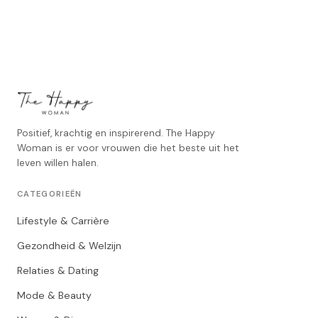
Positief, krachtig en inspirerend. The Happy
Woman is er voor vrouwen die het beste uit het
leven willen halen.
CATEGORIEËN
Lifestyle & Carrière
Gezondheid & Welzijn
Relaties & Dating
Mode & Beauty