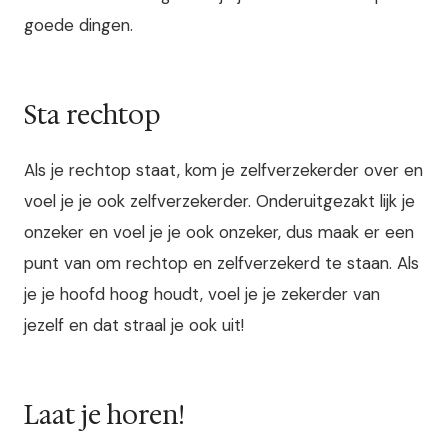
goede dingen.
Sta rechtop
Als je rechtop staat, kom je zelfverzekerder over en
voel je je ook zelfverzekerder. Onderuitgezakt lijk je
onzeker en voel je je ook onzeker, dus maak er een
punt van om rechtop en zelfverzekerd te staan. Als
je je hoofd hoog houdt, voel je je zekerder van
jezelf en dat straal je ook uit!
Laat je horen!