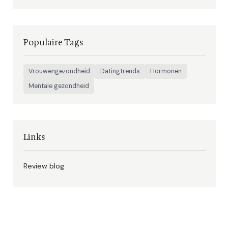
Populaire Tags
Vrouwengezondheid
Datingtrends
Hormonen
Mentale gezondheid
Links
Review blog