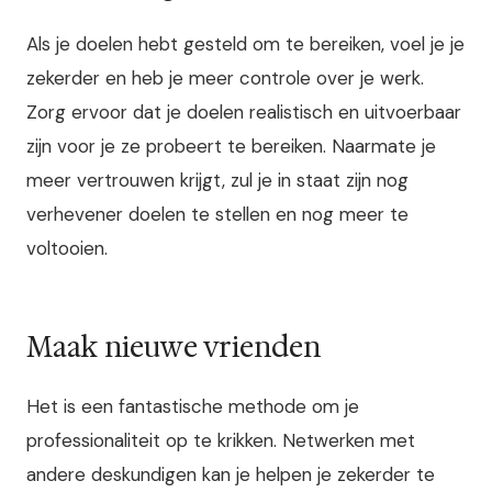
Als je doelen hebt gesteld om te bereiken, voel je je
zekerder en heb je meer controle over je werk.
Zorg ervoor dat je doelen realistisch en uitvoerbaar
zijn voor je ze probeert te bereiken. Naarmate je
meer vertrouwen krijgt, zul je in staat zijn nog
verhevener doelen te stellen en nog meer te
voltooien.
Maak nieuwe vrienden
Het is een fantastische methode om je
professionaliteit op te krikken. Netwerken met
andere deskundigen kan je helpen je zekerder te