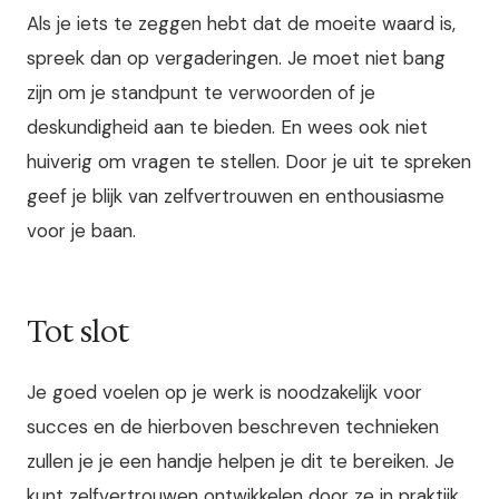
Als je iets te zeggen hebt dat de moeite waard is,
spreek dan op vergaderingen. Je moet niet bang
zijn om je standpunt te verwoorden of je
deskundigheid aan te bieden. En wees ook niet
huiverig om vragen te stellen. Door je uit te spreken
geef je blijk van zelfvertrouwen en enthousiasme
voor je baan.
Tot slot
Je goed voelen op je werk is noodzakelijk voor
succes en de hierboven beschreven technieken
zullen je je een handje helpen je dit te bereiken. Je
kunt zelfvertrouwen ontwikkelen door ze in praktijk