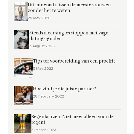
Dit mineraal missen de meeste vrouwen
zonder het te weten
29 May 2026
Steeds meer singles stoppen met vage
datingsignalen
5 August 2026
Tips ter voorbereiding van een proefrit
5 May 2022
Hoe vind je die juiste partner?
28 February 2022
Regenlaarzen: Niet meer alleen voor de
regen!
31 March 2023