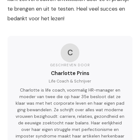
te brengen en uit te testen. Heel veel succes en
bedankt voor het lezen!
C
GESCHREVEN DOOR
Charlotte Prins
Life Coach & Schrijver
Charlotte is life coach, voormalig HR-manager en
moeder van twee die op haar 35e besloot dat ze
klaar was met het corporate leven en haar eigen pad
ging bewandelen. Ze schrijft over alles wat moderne
vrouwen bezighoudt: carriere, relaties, gezondheid en
de eeuwige zoektocht naar balans. Haar eerlijkheid
over haar eigen struggle met perfectionisme en
imposter syndrome maakt haar artikelen herkenbaar