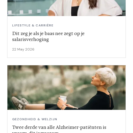
LIFESTYLE & CARRIÈRE
Dit zeg je als je baas nee zegt op je
salarisverhoging
22 May 2026
GEZONDHEID & WELZIJN
Twee derde van alle Alzheimer-patiënten is