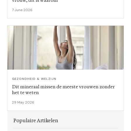
vrouw, dit is waarom
7 June 2026
GEZONDHEID & WELZIJN
Dit mineraal missen de meeste vrouwen zonder
het te weten
29 May 2026
Populaire Artikelen