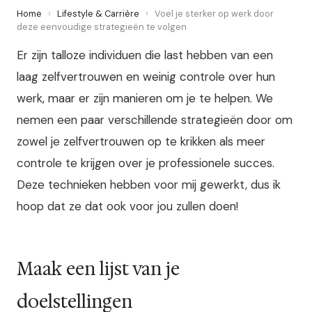
Home
›
Lifestyle & Carrière
›
Voel je sterker op werk door
deze eenvoudige strategieën te volgen
Er zijn talloze individuen die last hebben van een
laag zelfvertrouwen en weinig controle over hun
werk, maar er zijn manieren om je te helpen. We
nemen een paar verschillende strategieën door om
zowel je zelfvertrouwen op te krikken als meer
controle te krijgen over je professionele succes.
Deze technieken hebben voor mij gewerkt, dus ik
hoop dat ze dat ook voor jou zullen doen!
Maak een lijst van je
doelstellingen