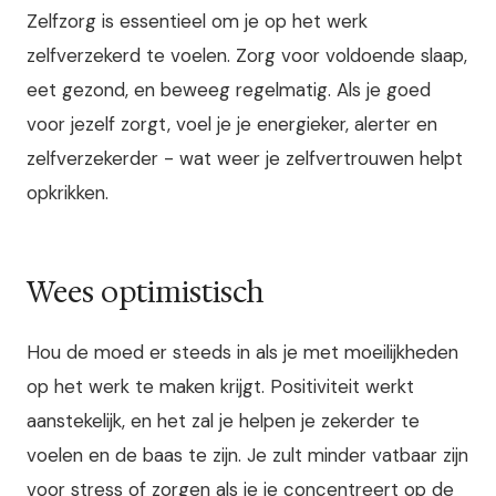
Zelfzorg is essentieel om je op het werk
zelfverzekerd te voelen. Zorg voor voldoende slaap,
eet gezond, en beweeg regelmatig. Als je goed
voor jezelf zorgt, voel je je energieker, alerter en
zelfverzekerder - wat weer je zelfvertrouwen helpt
opkrikken.
Wees optimistisch
Hou de moed er steeds in als je met moeilijkheden
op het werk te maken krijgt. Positiviteit werkt
aanstekelijk, en het zal je helpen je zekerder te
voelen en de baas te zijn. Je zult minder vatbaar zijn
voor stress of zorgen als je je concentreert op de