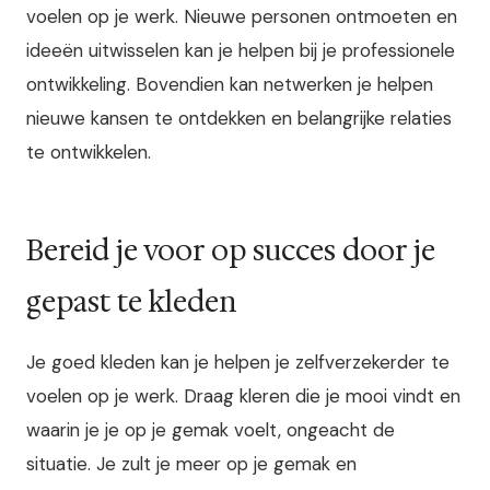
voelen op je werk. Nieuwe personen ontmoeten en
ideeën uitwisselen kan je helpen bij je professionele
ontwikkeling. Bovendien kan netwerken je helpen
nieuwe kansen te ontdekken en belangrijke relaties
te ontwikkelen.
Bereid je voor op succes door je
gepast te kleden
Je goed kleden kan je helpen je zelfverzekerder te
voelen op je werk. Draag kleren die je mooi vindt en
waarin je je op je gemak voelt, ongeacht de
situatie. Je zult je meer op je gemak en